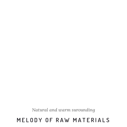
Natural and warm surounding
MELODY OF RAW MATERIALS