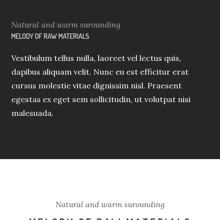
Natural and warm surounding
MELODY OF RAW MATERIALS
Vestibulum tellus nulla, laoreet vel lectus quis,
dapibus aliquam velit. Nunc eu est efficitur erat
cursus molestie vitae dignissim nisl. Praesent
egestas ex eget sem sollicitudin, ut volutpat nisi
malesuada.
Natural and warm surounding