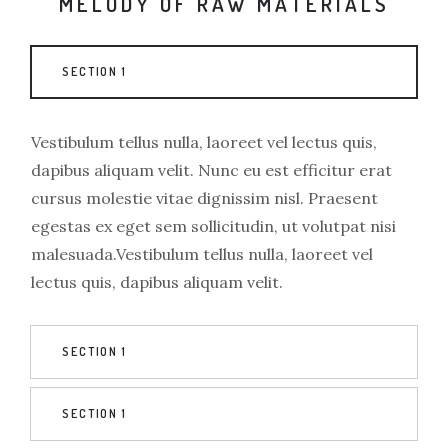
MELODY OF RAW MATERIALS
SECTION 1
Vestibulum tellus nulla, laoreet vel lectus quis,
dapibus aliquam velit. Nunc eu est efficitur erat
cursus molestie vitae dignissim nisl. Praesent
egestas ex eget sem sollicitudin, ut volutpat nisi
malesuada.Vestibulum tellus nulla, laoreet vel
lectus quis, dapibus aliquam velit.
SECTION 1
SECTION 1