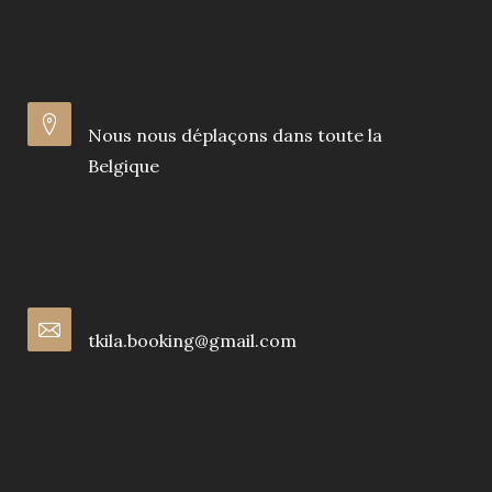
Nous nous déplaçons dans toute la
Belgique
tkila.booking@gmail.com