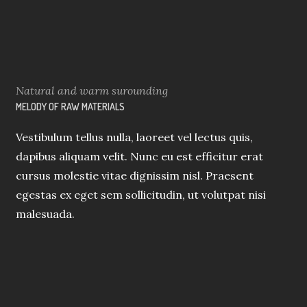
Natural and warm surounding
MELODY OF RAW MATERIALS
Vestibulum tellus nulla, laoreet vel lectus quis,
dapibus aliquam velit. Nunc eu est efficitur erat
cursus molestie vitae dignissim nisl. Praesent
egestas ex eget sem sollicitudin, ut volutpat nisi
malesuada.