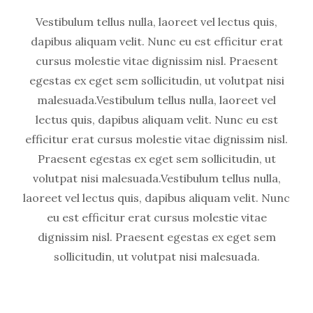
Vestibulum tellus nulla, laoreet vel lectus quis,
dapibus aliquam velit. Nunc eu est efficitur erat
cursus molestie vitae dignissim nisl. Praesent
egestas ex eget sem sollicitudin, ut volutpat nisi
malesuada.Vestibulum tellus nulla, laoreet vel
lectus quis, dapibus aliquam velit. Nunc eu est
efficitur erat cursus molestie vitae dignissim nisl.
Praesent egestas ex eget sem sollicitudin, ut
volutpat nisi malesuada.Vestibulum tellus nulla,
laoreet vel lectus quis, dapibus aliquam velit. Nunc
eu est efficitur erat cursus molestie vitae
dignissim nisl. Praesent egestas ex eget sem
sollicitudin, ut volutpat nisi malesuada.