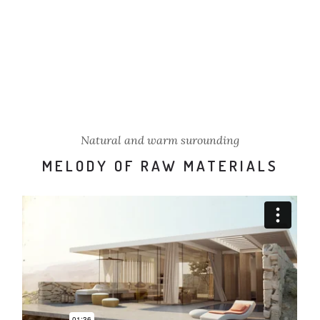
Natural and warm surounding
MELODY OF RAW MATERIALS