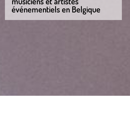
musiciens et artistes
événementiels en Belgique