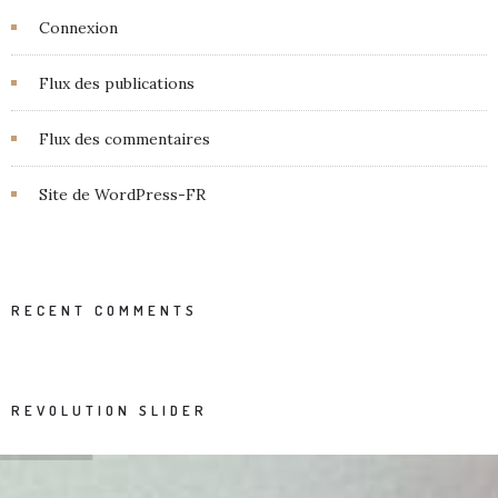
Connexion
Flux des publications
Flux des commentaires
Site de WordPress-FR
RECENT COMMENTS
REVOLUTION SLIDER