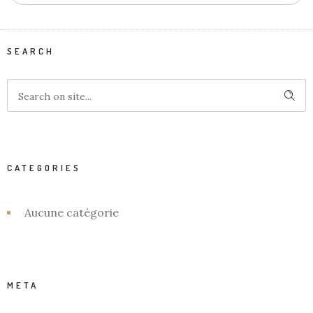
SEARCH
CATEGORIES
Aucune catégorie
META