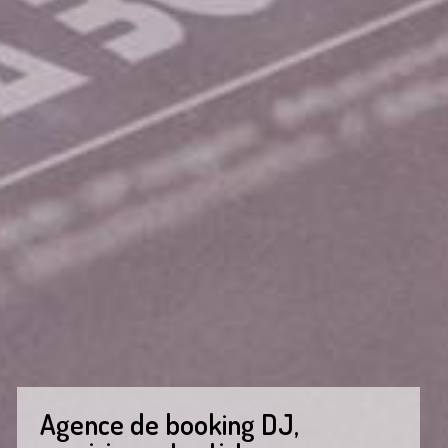
Agence de booking DJ,