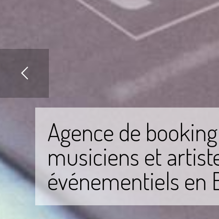
Agence de booking
musiciens et artist
événementiels en 