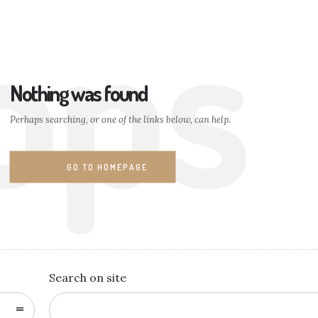
ops
Nothing was found
Perhaps searching, or one of the links below, can help.
GO TO HOMEPAGE
Search on site