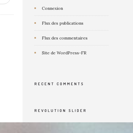
Connexion
Flux des publications
Flux des commentaires
Site de WordPress-FR
RECENT COMMENTS
REVOLUTION SLIDER