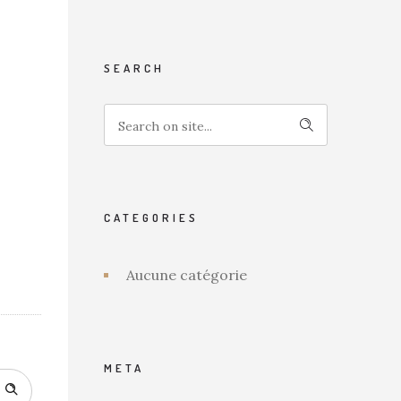
SEARCH
CATEGORIES
Aucune catégorie
META